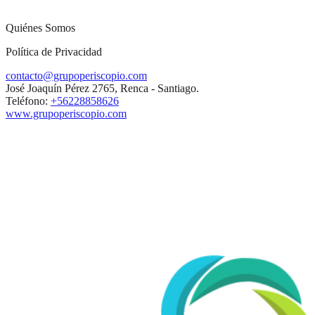
Quiénes Somos
Política de Privacidad
contacto@grupoperiscopio.com
José Joaquín Pérez 2765, Renca - Santiago.
Teléfono:
+56228858626
www.grupoperiscopio.com