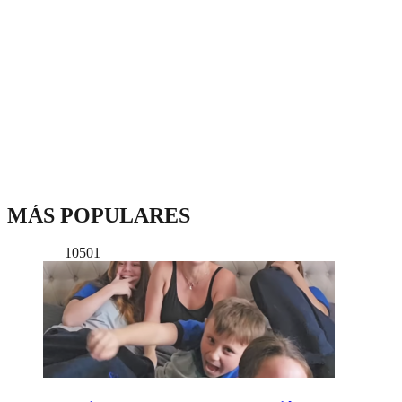
MÁS POPULARES
10501