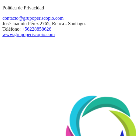
Política de Privacidad
contacto@grupoperiscopio.com
José Joaquín Pérez 2765, Renca - Santiago.
Teléfono:
+56228858626
www.grupoperiscopio.com