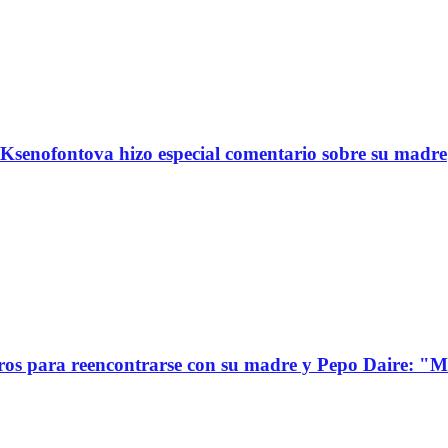
Ksenofontova hizo especial comentario sobre su madre
s para reencontrarse con su madre y Pepo Daire: "Mi