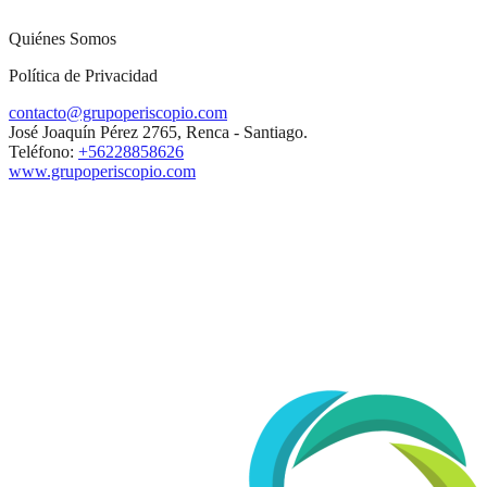
Quiénes Somos
Política de Privacidad
contacto@grupoperiscopio.com
José Joaquín Pérez 2765, Renca - Santiago.
Teléfono:
+56228858626
www.grupoperiscopio.com