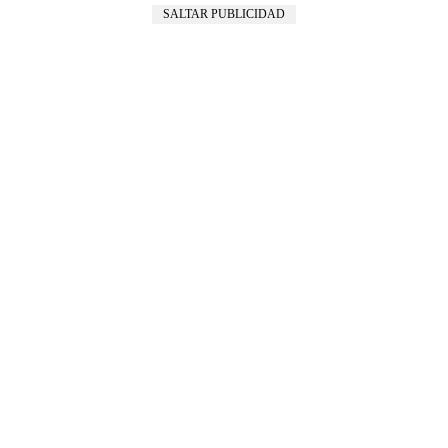
SALTAR PUBLICIDAD