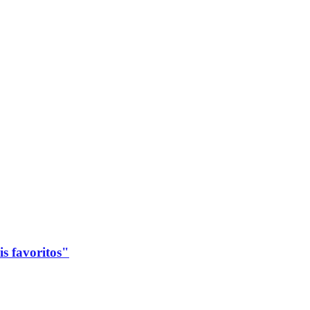
s favoritos"