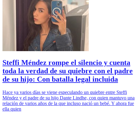
Steffi Méndez rompe el silencio y cuenta
toda la verdad de su quiebre con el padre
de su hijo: Con batalla legal incluida
Hace ya varios días se viene especulando un quiebre entre Steffi
Méndez y el padre de su hijo Dante Lindhe, con quien mantuvo una
relación de varios años de la que incluso nació un bebé. Y ahora fue
ella quien