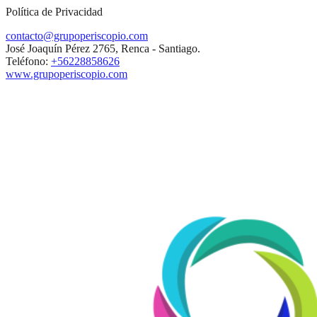
Política de Privacidad
contacto@grupoperiscopio.com
José Joaquín Pérez 2765, Renca - Santiago.
Teléfono:
+56228858626
www.grupoperiscopio.com