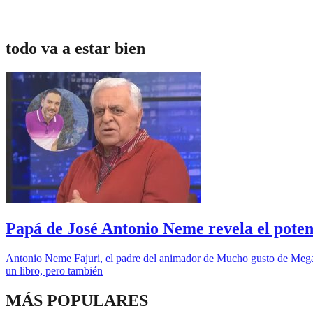
todo va a estar bien
Papá de José Antonio Neme revela el potent
Antonio Neme Fajuri, el padre del animador de Mucho gusto de Mega,
un libro, pero también
MÁS POPULARES