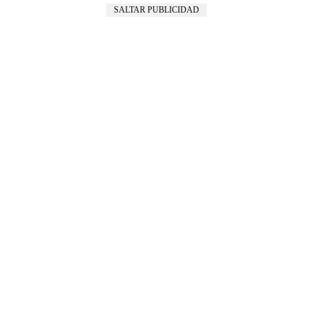
SALTAR PUBLICIDAD