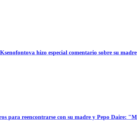
Ksenofontova hizo especial comentario sobre su madre
s para reencontrarse con su madre y Pepo Daire: "Mi