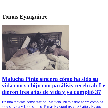
Tomás Eyzaguirre
Malucha Pinto sincera cómo ha sido su
vida con su hijo con parálisis cerebral: Le
dieron tres años de vida y ya cumplió 37
En una reciente conversación, Malucha Pinto habló sobre cómo ha
sido su vida y la de su hijo Tomás Eyzaguirre, de 37 años. Es que