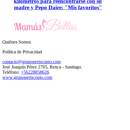
kilómetros para reencontrarse con su
madre y Pepo Daire: "Mis favoritos"
Quiénes Somos
Política de Privacidad
contacto@grupoperiscopio.com
José Joaquín Pérez 2765, Renca - Santiago.
Teléfono:
+56228858626
www.grupoperiscopio.com