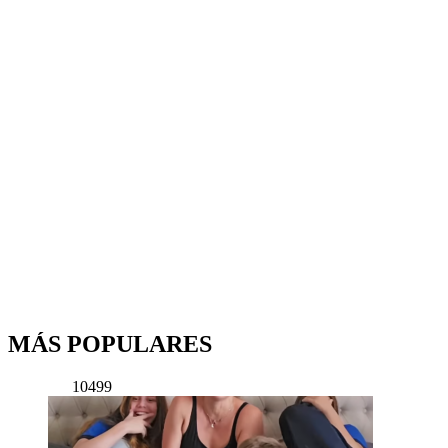
MÁS POPULARES
10499