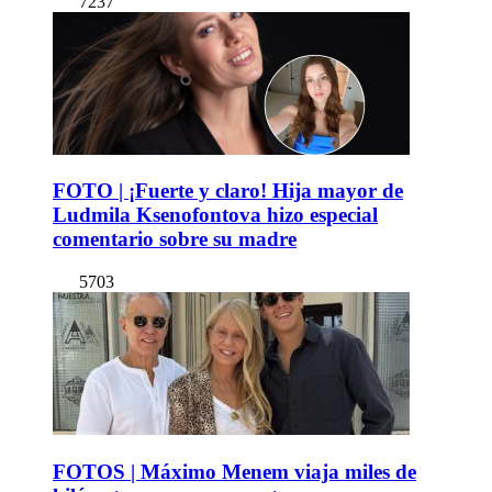
7237
FOTO | ¡Fuerte y claro! Hija mayor de
Ludmila Ksenofontova hizo especial
comentario sobre su madre
5703
FOTOS | Máximo Menem viaja miles de