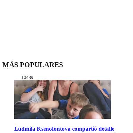
MÁS POPULARES
10489
Ludmila Ksenofontova compartió detalle