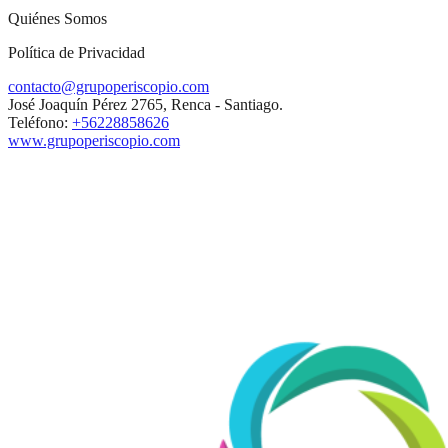
Quiénes Somos
Política de Privacidad
contacto@grupoperiscopio.com
José Joaquín Pérez 2765, Renca - Santiago.
Teléfono:
+56228858626
www.grupoperiscopio.com