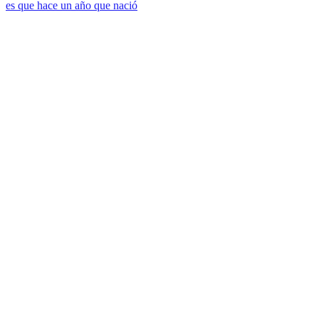
es que hace un año que nació