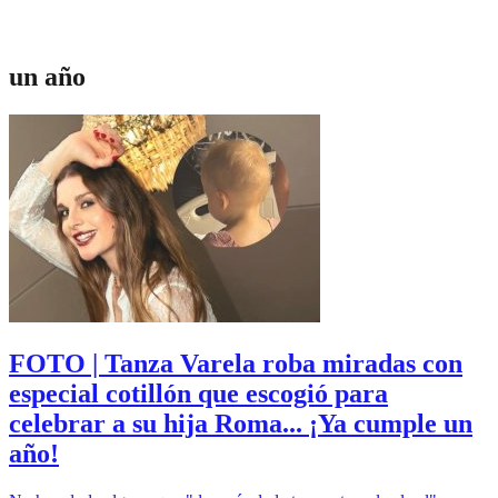
un año
FOTO | Tanza Varela roba miradas con
especial cotillón que escogió para
celebrar a su hija Roma... ¡Ya cumple un
año!