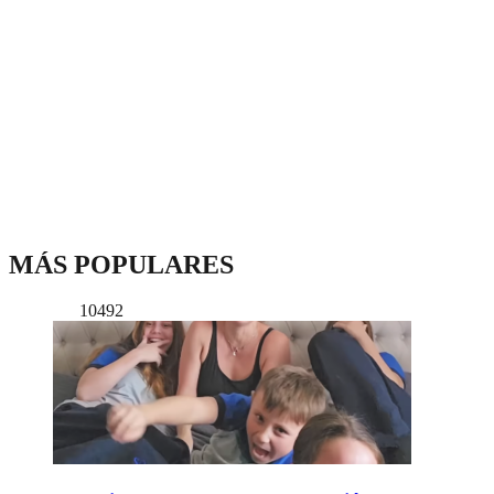
MÁS POPULARES
10492