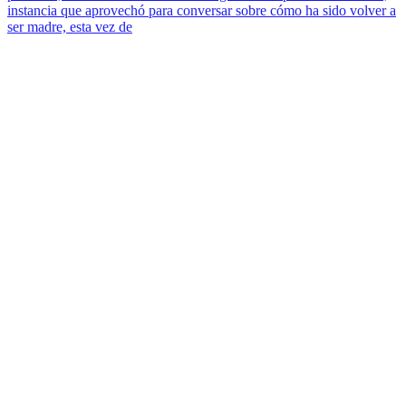
instancia que aprovechó para conversar sobre cómo ha sido volver a
ser madre, esta vez de