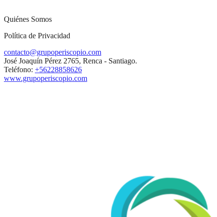
Quiénes Somos
Política de Privacidad
contacto@grupoperiscopio.com
José Joaquín Pérez 2765, Renca - Santiago.
Teléfono:
+56228858626
www.grupoperiscopio.com