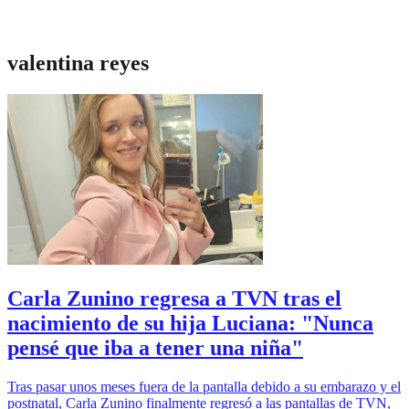
valentina reyes
Carla Zunino regresa a TVN tras el
nacimiento de su hija Luciana: "Nunca
pensé que iba a tener una niña"
Tras pasar unos meses fuera de la pantalla debido a su embarazo y el
postnatal, Carla Zunino finalmente regresó a las pantallas de TVN,