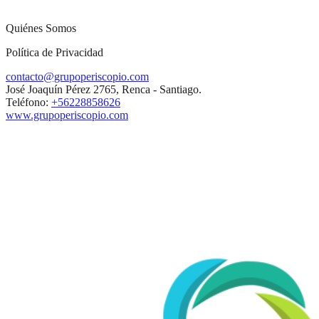
Quiénes Somos
Política de Privacidad
contacto@grupoperiscopio.com
José Joaquín Pérez 2765, Renca - Santiago.
Teléfono:
+56228858626
www.grupoperiscopio.com