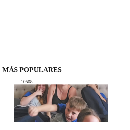
MÁS POPULARES
10508