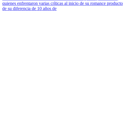
quienes enfrentaron varias críticas al inicio de su romance producto
de su diferencia de 10 años de