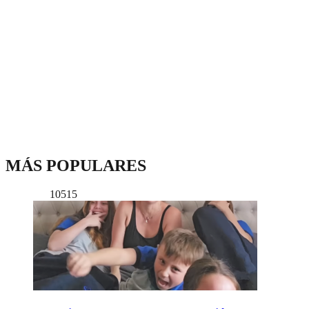
MÁS POPULARES
10515