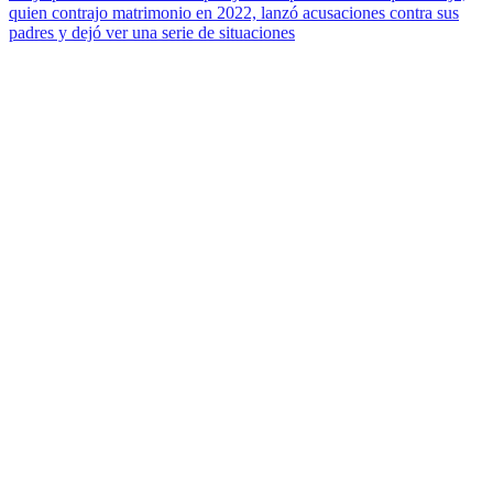
quien contrajo matrimonio en 2022, lanzó acusaciones contra sus
padres y dejó ver una serie de situaciones