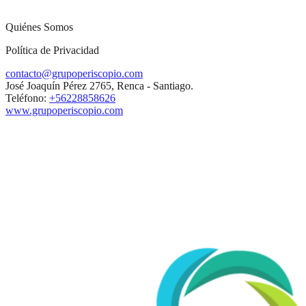
Quiénes Somos
Política de Privacidad
contacto@grupoperiscopio.com
José Joaquín Pérez 2765, Renca - Santiago.
Teléfono:
+56228858626
www.grupoperiscopio.com