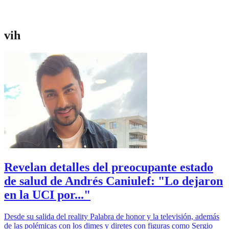
vih
Revelan detalles del preocupante estado
de salud de Andrés Caniulef: "Lo dejaron
en la UCI por..."
Desde su salida del reality Palabra de honor y la televisión, además
de las polémicas con los dimes y diretes con figuras como Sergio