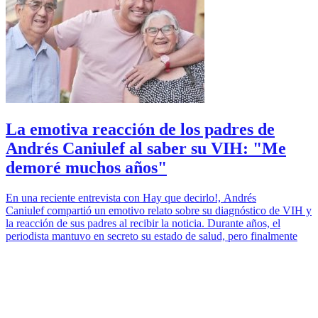
La emotiva reacción de los padres de
Andrés Caniulef al saber su VIH: "Me
demoré muchos años"
En una reciente entrevista con Hay que decirlo!, Andrés
Caniulef compartió un emotivo relato sobre su diagnóstico de VIH y
la reacción de sus padres al recibir la noticia. Durante años, el
periodista mantuvo en secreto su estado de salud, pero finalmente