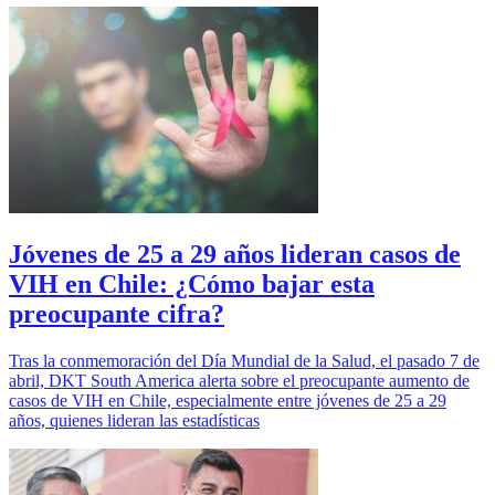
Jóvenes de 25 a 29 años lideran casos de
VIH en Chile: ¿Cómo bajar esta
preocupante cifra?
Tras la conmemoración del Día Mundial de la Salud, el pasado 7 de
abril, DKT South America alerta sobre el preocupante aumento de
casos de VIH en Chile, especialmente entre jóvenes de 25 a 29
años, quienes lideran las estadísticas