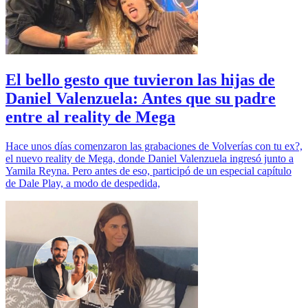
El bello gesto que tuvieron las hijas de
Daniel Valenzuela: Antes que su padre
entre al reality de Mega
Hace unos días comenzaron las grabaciones de Volverías con tu ex?,
el nuevo reality de Mega, donde Daniel Valenzuela ingresó junto a
Yamila Reyna. Pero antes de eso, participó de un especial capítulo
de Dale Play, a modo de despedida,