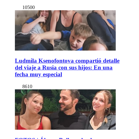
10500
Ludmila Ksenofontova compartió detalle
del viaje a Rusia con sus hijos: En una
fecha muy especial
8610