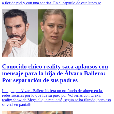
a flor de piel y con una sonrisa. En el capítulo de este lunes se
Conocido chico reality saca aplausos con
mensaje para la hija de Álvaro Ballero:
Por separación de sus padres
Luego que Álvaro Ballero hiciera un profundo desahogo en las
redes sociales por lo que fue su paso por Volverías con tu ex?,
reality show de Mega al que renunció, según se ha filtrado, pero eso
se verá en pantalla