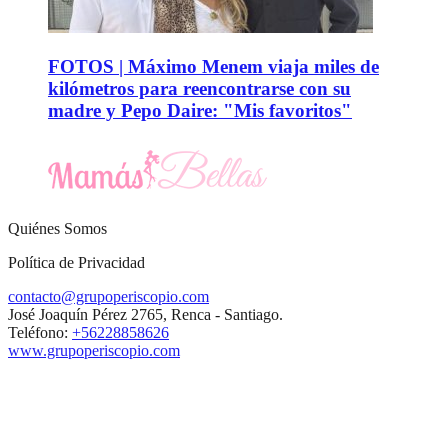
FOTOS | Máximo Menem viaja miles de
kilómetros para reencontrarse con su
madre y Pepo Daire: "Mis favoritos"
Quiénes Somos
Política de Privacidad
contacto@grupoperiscopio.com
José Joaquín Pérez 2765, Renca - Santiago.
Teléfono:
+56228858626
www.grupoperiscopio.com