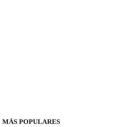
MÁS POPULARES