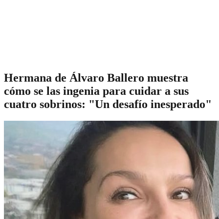
Hermana de Álvaro Ballero muestra
cómo se las ingenia para cuidar a sus
cuatro sobrinos: "Un desafío inesperado"