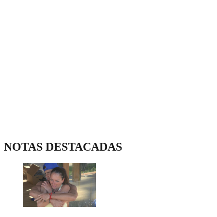
NOTAS DESTACADAS