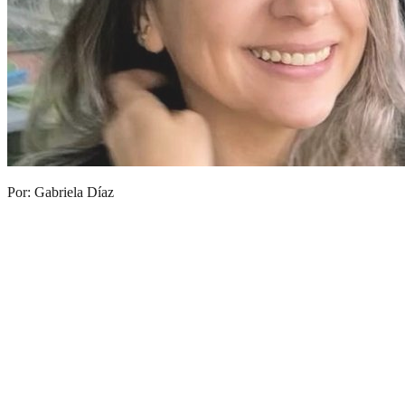
Por: Gabriela Díaz