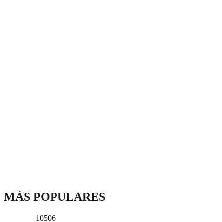
MÁS POPULARES
10506