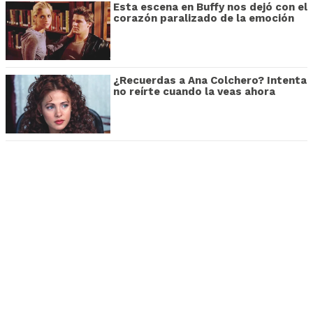
Esta escena en Buffy nos dejó con el
corazón paralizado de la emoción
¿Recuerdas a Ana Colchero? Intenta
no reírte cuando la veas ahora