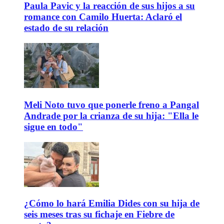
Paula Pavic y la reacción de sus hijos a su
romance con Camilo Huerta: Aclaró el
estado de su relación
Meli Noto tuvo que ponerle freno a Pangal
Andrade por la crianza de su hija: "Ella le
sigue en todo"
¿Cómo lo hará Emilia Dides con su hija de
seis meses tras su fichaje en Fiebre de