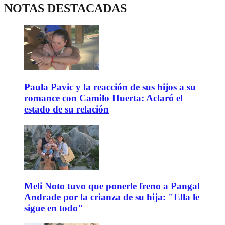
NOTAS DESTACADAS
Paula Pavic y la reacción de sus hijos a su
romance con Camilo Huerta: Aclaró el
estado de su relación
Meli Noto tuvo que ponerle freno a Pangal
Andrade por la crianza de su hija: "Ella le
sigue en todo"