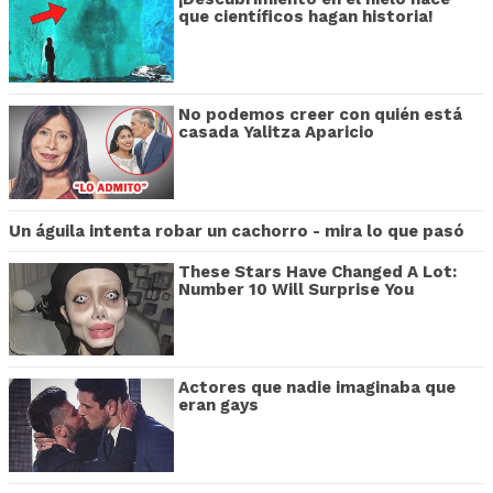
que científicos hagan historia!
No podemos creer con quién está
casada Yalitza Aparicio
Un águila intenta robar un cachorro - mira lo que pasó
These Stars Have Changed A Lot:
Number 10 Will Surprise You
Actores que nadie imaginaba que
eran gays