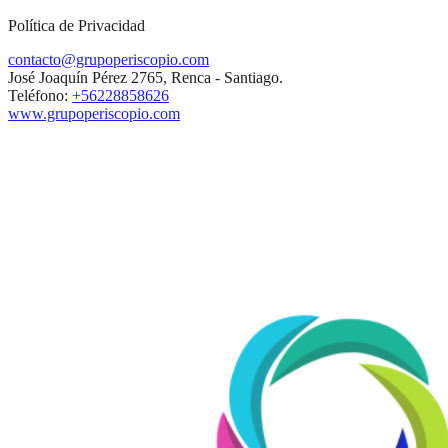
Política de Privacidad
contacto@grupoperiscopio.com
José Joaquín Pérez 2765, Renca - Santiago.
Teléfono:
+56228858626
www.grupoperiscopio.com