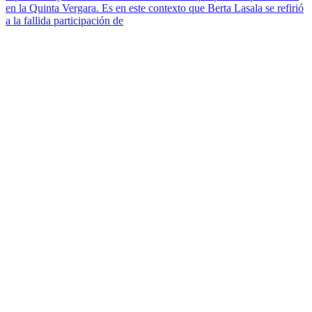
en la Quinta Vergara. Es en este contexto que Berta Lasala se refirió
a la fallida participación de