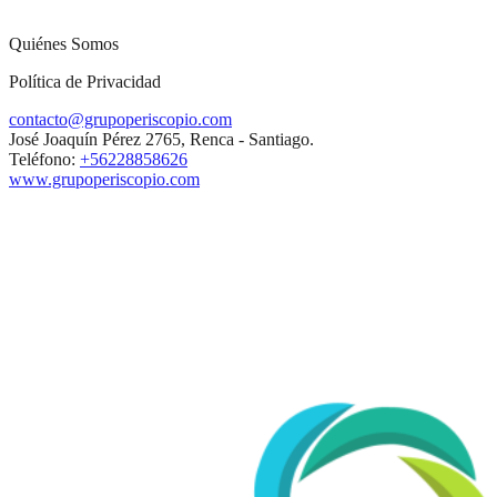
Quiénes Somos
Política de Privacidad
contacto@grupoperiscopio.com
José Joaquín Pérez 2765, Renca - Santiago.
Teléfono:
+56228858626
www.grupoperiscopio.com