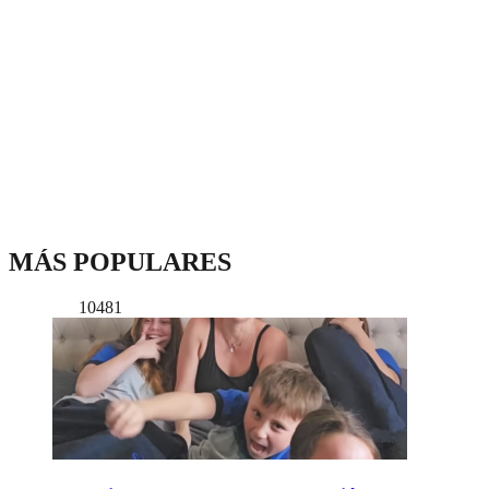
MÁS POPULARES
10481