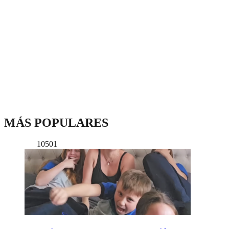
MÁS POPULARES
10501