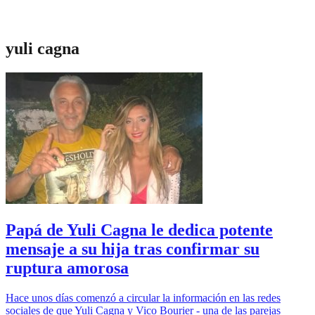
yuli cagna
Papá de Yuli Cagna le dedica potente
mensaje a su hija tras confirmar su
ruptura amorosa
Hace unos días comenzó a circular la información en las redes
sociales de que Yuli Cagna y Vico Bourier - una de las parejas