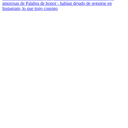
amorosas de Palabra de honor - habían dejado de seguirse en
Instagram, lo que trajo consigo