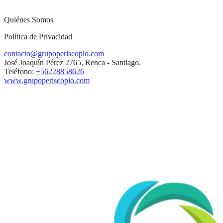
Quiénes Somos
Política de Privacidad
contacto@grupoperiscopio.com
José Joaquín Pérez 2765, Renca - Santiago.
Teléfono:
+56228858626
www.grupoperiscopio.com