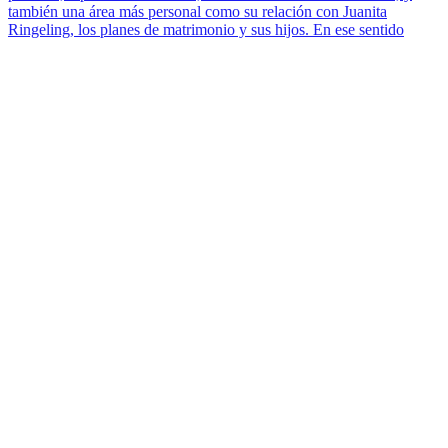
también una área más personal como su relación con Juanita
Ringeling, los planes de matrimonio y sus hijos. En ese sentido