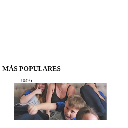
MÁS POPULARES
10495