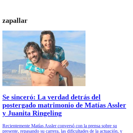
zapallar
Se sinceró: La verdad detrás del
postergado matrimonio de Matías Assler
y Juanita Ringeling
Recientemente Matías Assler conversó con la prensa sobre su
presente, repasando su carrera, las dificultades de la actuación, y