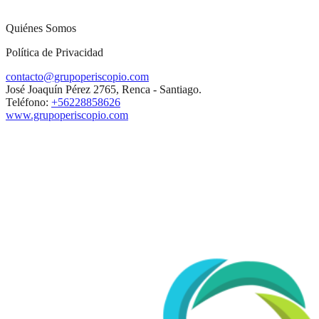
Quiénes Somos
Política de Privacidad
contacto@grupoperiscopio.com
José Joaquín Pérez 2765, Renca - Santiago.
Teléfono:
+56228858626
www.grupoperiscopio.com