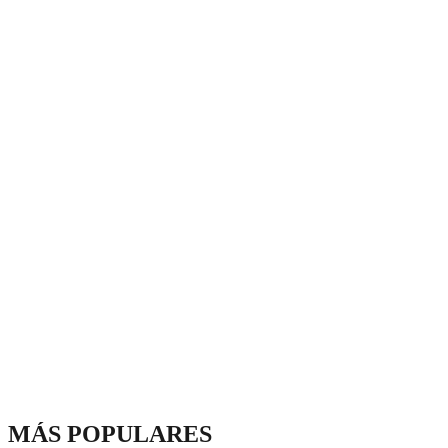
MÁS POPULARES