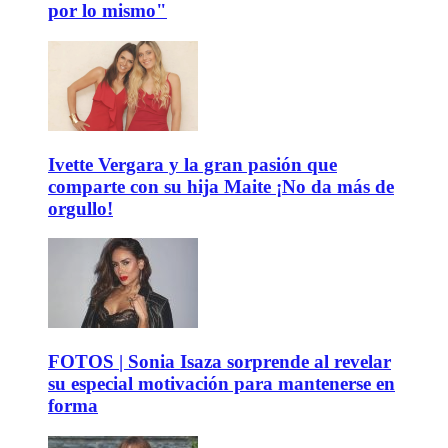
por lo mismo"
Ivette Vergara y la gran pasión que
comparte con su hija Maite ¡No da más de
orgullo!
FOTOS | Sonia Isaza sorprende al revelar
su especial motivación para mantenerse en
forma