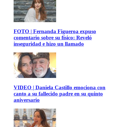
FOTO | Fernanda Figueroa expuso
comentario sobre su físico: Reveló
inseguridad e hizo un llamado
VIDEO | Daniela Castillo emociona con
canto a su fallecido padre en su quinto
aniversario