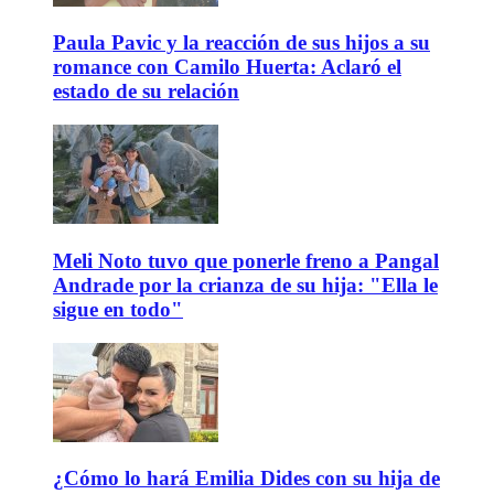
Paula Pavic y la reacción de sus hijos a su
romance con Camilo Huerta: Aclaró el
estado de su relación
Meli Noto tuvo que ponerle freno a Pangal
Andrade por la crianza de su hija: "Ella le
sigue en todo"
¿Cómo lo hará Emilia Dides con su hija de