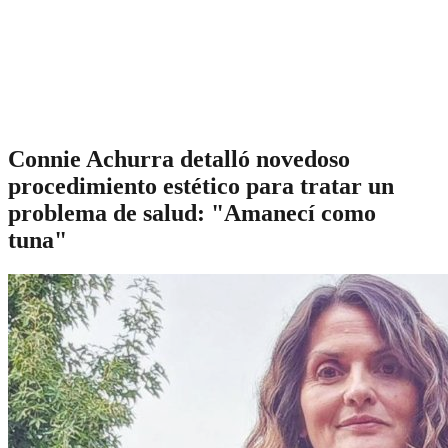
Connie Achurra detalló novedoso
procedimiento estético para tratar un
problema de salud: "Amanecí como
tuna"