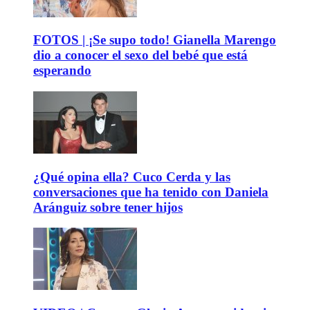
FOTOS | ¡Se supo todo! Gianella Marengo
dio a conocer el sexo del bebé que está
esperando
¿Qué opina ella? Cuco Cerda y las
conversaciones que ha tenido con Daniela
Aránguiz sobre tener hijos