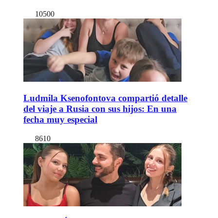
10500
Ludmila Ksenofontova compartió detalle
del viaje a Rusia con sus hijos: En una
fecha muy especial
8610