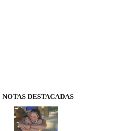
NOTAS DESTACADAS