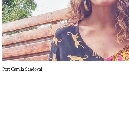
Por: Camila Sandoval