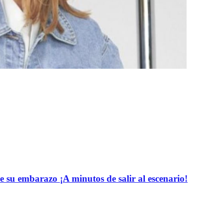
e su embarazo ¡A minutos de salir al escenario!