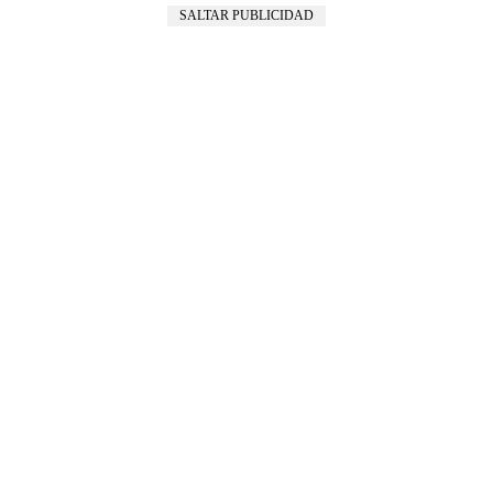
SALTAR PUBLICIDAD