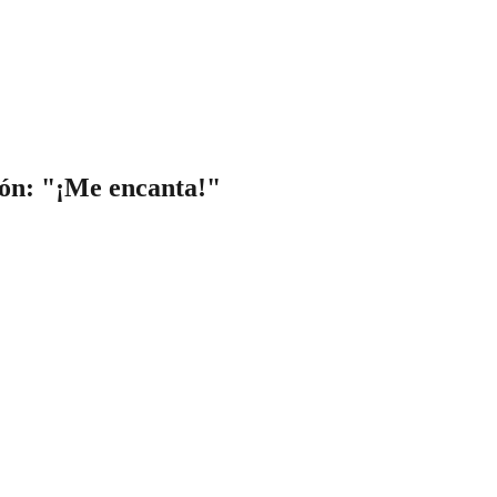
sión: "¡Me encanta!"