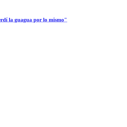
erdí la guagua por lo mismo"