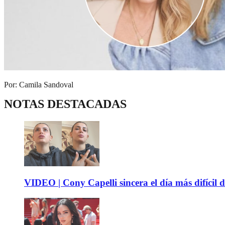
Por: Camila Sandoval
NOTAS DESTACADAS
VIDEO | Cony Capelli sincera el día más difícil d