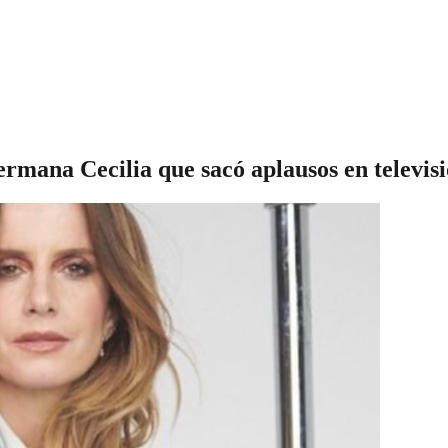
ermana Cecilia que sacó aplausos en televi