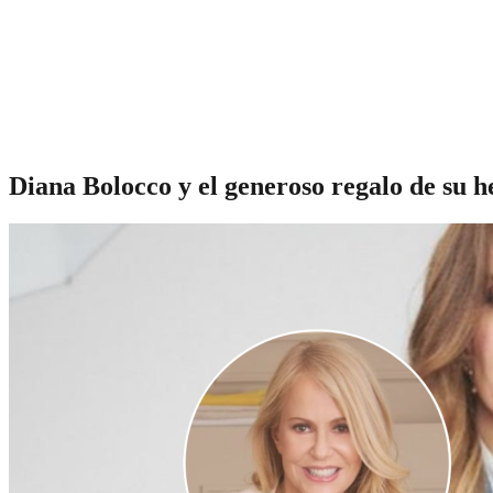
Diana Bolocco y el generoso regalo de su h