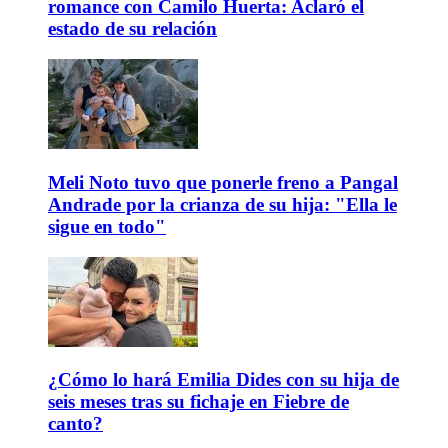
romance con Camilo Huerta: Aclaró el
estado de su relación
Meli Noto tuvo que ponerle freno a Pangal
Andrade por la crianza de su hija: "Ella le
sigue en todo"
¿Cómo lo hará Emilia Dides con su hija de
seis meses tras su fichaje en Fiebre de
canto?