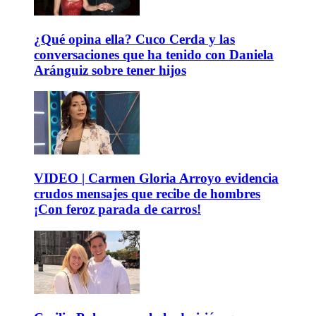
¿Qué opina ella? Cuco Cerda y las
conversaciones que ha tenido con Daniela
Aránguiz sobre tener hijos
VIDEO | Carmen Gloria Arroyo evidencia
crudos mensajes que recibe de hombres
¡Con feroz parada de carros!