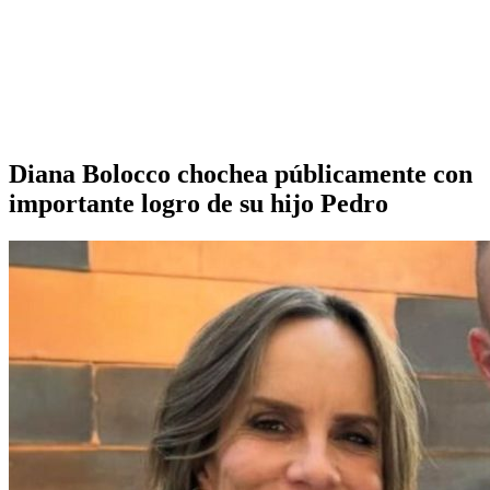
Diana Bolocco chochea públicamente con
importante logro de su hijo Pedro