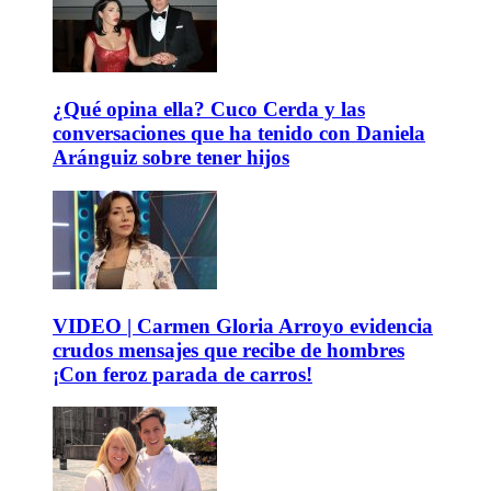
¿Qué opina ella? Cuco Cerda y las
conversaciones que ha tenido con Daniela
Aránguiz sobre tener hijos
VIDEO | Carmen Gloria Arroyo evidencia
crudos mensajes que recibe de hombres
¡Con feroz parada de carros!