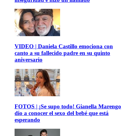
VIDEO | Daniela Castillo emociona con
canto a su fallecido padre en su quinto
aniversario
FOTOS | ¡Se supo todo! Gianella Marengo
dio a conocer el sexo del bebé que está
esperando