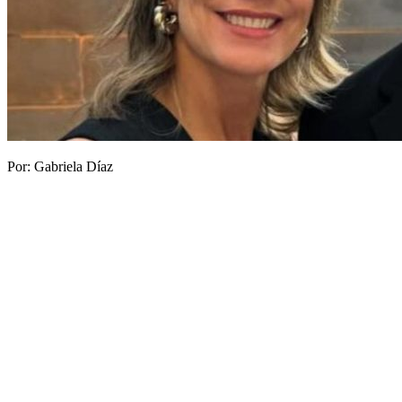
Por: Gabriela Díaz