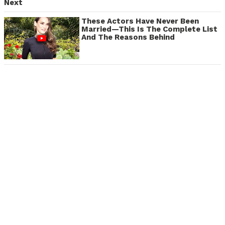
Next
These Actors Have Never Been
Married—This Is The Complete List
And The Reasons Behind