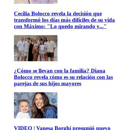
Cecilia Bolocco revela la decisión que
transformó los días más difíciles de su vida
con Máximo: "Lo quedo mirando y..."
¿Cómo se llevan con la familia? Diana
Bolocco revela cómo es su relación con las
parejas de sus hijos mayores
VIDEO | Vanesa Borghi presumió nuevo