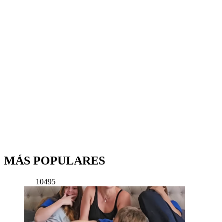
MÁS POPULARES
10495