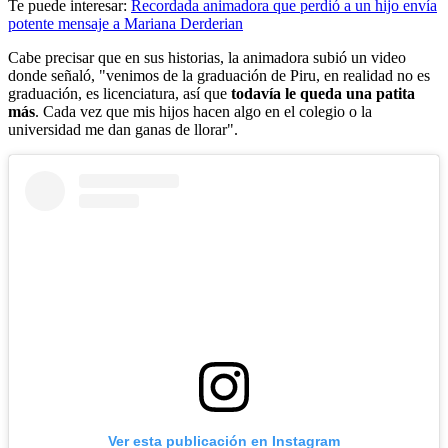
Te puede interesar:
Recordada animadora que perdió a un hijo envía
potente mensaje a Mariana Derderian
Cabe precisar que en sus historias, la animadora subió un video
donde señaló, "venimos de la graduación de Piru, en realidad no es
graduación, es licenciatura, así que
todavía le queda una patita
más
. Cada vez que mis hijos hacen algo en el colegio o la
universidad me dan ganas de llorar".
Ver esta publicación en Instagram