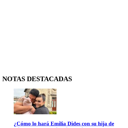
NOTAS DESTACADAS
¿Cómo lo hará Emilia Dides con su hija de