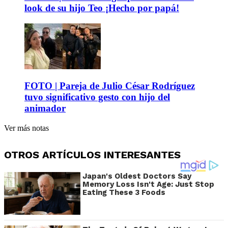
look de su hijo Teo ¡Hecho por papá!
FOTO | Pareja de Julio César Rodríguez
tuvo significativo gesto con hijo del
animador
Ver más notas
OTROS ARTÍCULOS INTERESANTES
Japan's Oldest Doctors Say
Memory Loss Isn't Age: Just Stop
Eating These 3 Foods