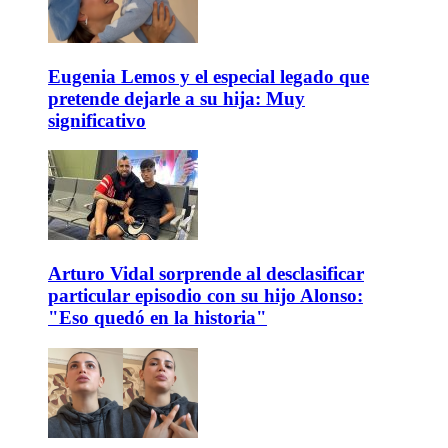
Eugenia Lemos y el especial legado que
pretende dejarle a su hija: Muy
significativo
Arturo Vidal sorprende al desclasificar
particular episodio con su hijo Alonso:
"Eso quedó en la historia"