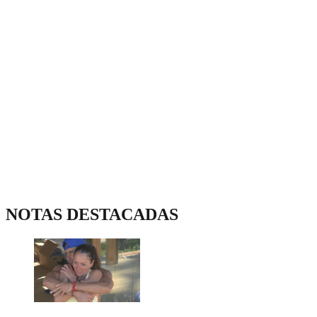
NOTAS DESTACADAS