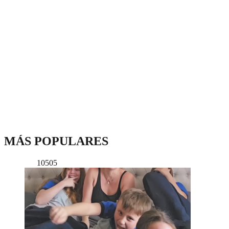
MÁS POPULARES
10505