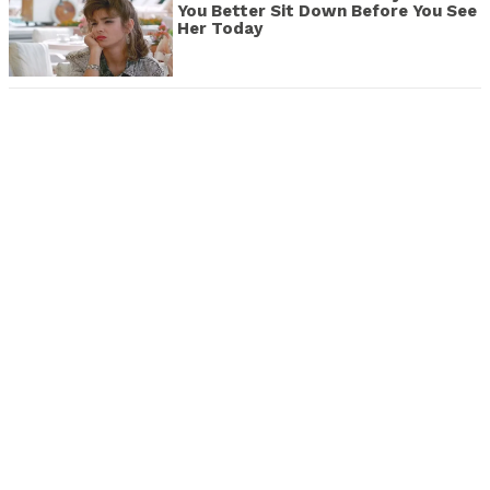
You Better Sit Down Before You See
Her Today