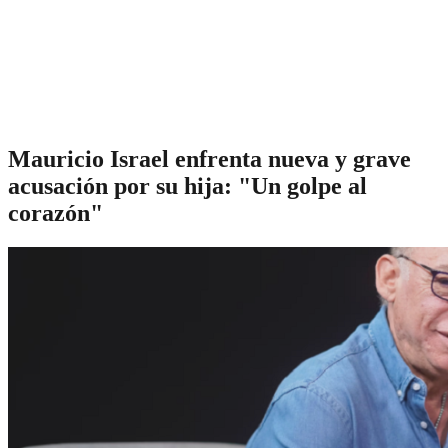
Mauricio Israel enfrenta nueva y grave
acusación por su hija: "Un golpe al
corazón"