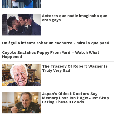
Actores que nadie imaginaba que
eran gays
Un águila intenta robar un cachorro - mira lo que pasó
Coyote Snatches Puppy From Yard – Watch What
Happened
The Tragedy Of Robert Wagner Is
Truly Very Sad
Japan's Oldest Doctors Say
Memory Loss Isn't Age: Just Stop
Eating These 3 Foods