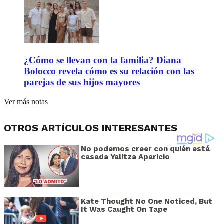
¿Cómo se llevan con la familia? Diana
Bolocco revela cómo es su relación con las
parejas de sus hijos mayores
Ver más notas
OTROS ARTÍCULOS INTERESANTES
No podemos creer con quién está
casada Yalitza Aparicio
Kate Thought No One Noticed, But
It Was Caught On Tape