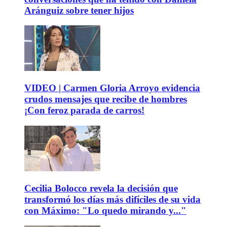
Aránguiz sobre tener hijos
VIDEO | Carmen Gloria Arroyo evidencia
crudos mensajes que recibe de hombres
¡Con feroz parada de carros!
Cecilia Bolocco revela la decisión que
transformó los días más difíciles de su vida
con Máximo: "Lo quedo mirando y..."