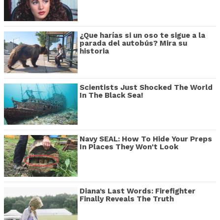
¿Que harías si un oso te sigue a la
parada del autobús? Mira su
historia
Scientists Just Shocked The World
In The Black Sea!
Navy SEAL: How To Hide Your Preps
In Places They Won't Look
Diana’s Last Words: Firefighter
Finally Reveals The Truth