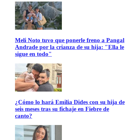
Meli Noto tuvo que ponerle freno a Pangal
Andrade por la crianza de su hija: "Ella le
sigue en todo"
¿Cómo lo hará Emilia Dides con su hija de
seis meses tras su fichaje en Fiebre de
canto?