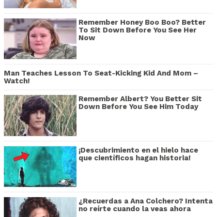
Remember Honey Boo Boo? Better
To Sit Down Before You See Her
Now
Man Teaches Lesson To Seat-Kicking Kid And Mom –
Watch!
Remember Albert? You Better Sit
Down Before You See Him Today
¡Descubrimiento en el hielo hace
que científicos hagan historia!
¿Recuerdas a Ana Colchero? Intenta
no reírte cuando la veas ahora