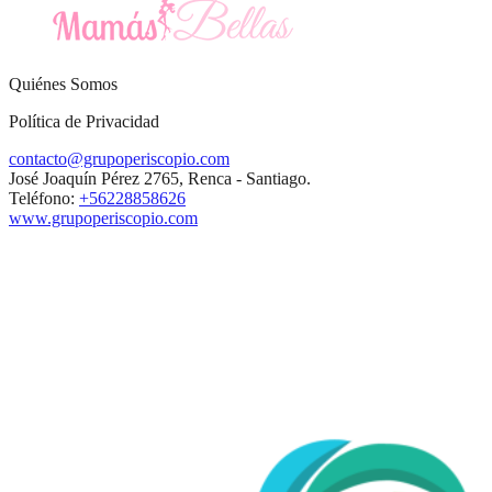
Quiénes Somos
Política de Privacidad
contacto@grupoperiscopio.com
José Joaquín Pérez 2765, Renca - Santiago.
Teléfono:
+56228858626
www.grupoperiscopio.com