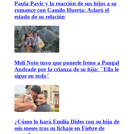
Paula Pavic y la reacción de sus hijos a su
romance con Camilo Huerta: Aclaró el
estado de su relación
Meli Noto tuvo que ponerle freno a Pangal
Andrade por la crianza de su hija: "Ella le
sigue en todo"
¿Cómo lo hará Emilia Dides con su hija de
seis meses tras su fichaje en Fiebre de