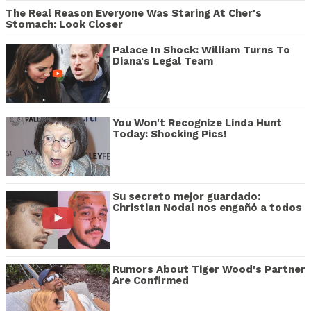
The Real Reason Everyone Was Staring At Cher's
Stomach: Look Closer
Palace In Shock: William Turns To
Diana's Legal Team
You Won't Recognize Linda Hunt
Today: Shocking Pics!
Su secreto mejor guardado:
Christian Nodal nos engañó a todos
Rumors About Tiger Wood's Partner
Are Confirmed