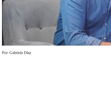
Por: Gabriela Díaz