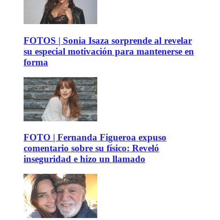
FOTOS | Sonia Isaza sorprende al revelar
su especial motivación para mantenerse en
forma
FOTO | Fernanda Figueroa expuso
comentario sobre su físico: Reveló
inseguridad e hizo un llamado