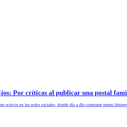
jos: Por críticas al publicar una postal fami
 activos en las redes sociales, donde día a día comparte temas labores,