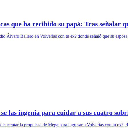
ticas que ha recibido su papá: Tras señalar
e dio Álvaro Ballero en Volverías con tu ex? donde señaló que su espo
 las ingenia para cuidar a sus cuatro sobr
aceptar la propuesta de Mega para ingresar a Volverías con tu ex?, de