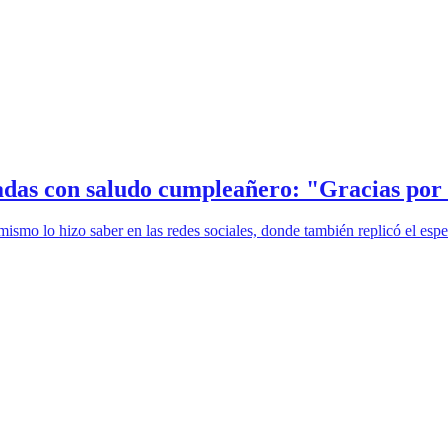
das con saludo cumpleañero: "Gracias por 
ismo lo hizo saber en las redes sociales, donde también replicó el espe