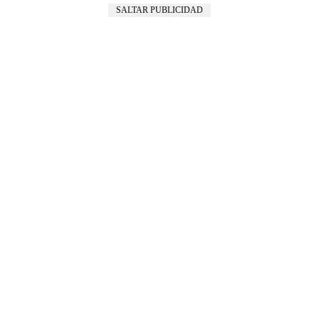
SALTAR PUBLICIDAD