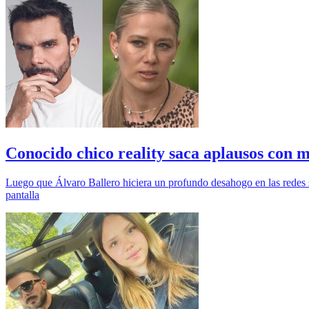
Conocido chico reality saca aplausos con m
Luego que Álvaro Ballero hiciera un profundo desahogo en las redes so
pantalla