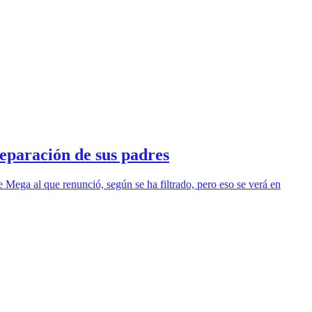
separación de sus padres
 Mega al que renunció, según se ha filtrado, pero eso se verá en