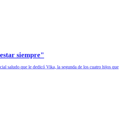
estar siempre"
cial saludo que le dedicó Vika, la segunda de los cuatro hijos que