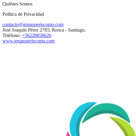
Quiénes Somos
Política de Privacidad
contacto@grupoperiscopio.com
José Joaquín Pérez 2765, Renca - Santiago.
Teléfono:
+56228858626
www.grupoperiscopio.com