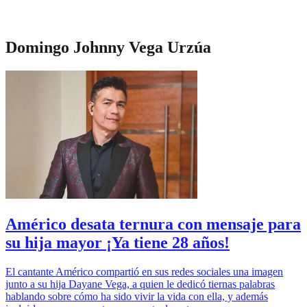
Domingo Johnny Vega Urzúa
Américo desata ternura con mensaje para
su hija mayor ¡Ya tiene 28 años!
El cantante Américo compartió en sus redes sociales una imagen
junto a su hija Dayane Vega, a quien le dedicó tiernas palabras
hablando sobre cómo ha sido vivir la vida con ella, y además