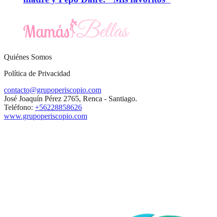
Quiénes Somos
Política de Privacidad
contacto@grupoperiscopio.com
José Joaquín Pérez 2765, Renca - Santiago.
Teléfono:
+56228858626
www.grupoperiscopio.com