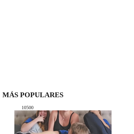
MÁS POPULARES
10500