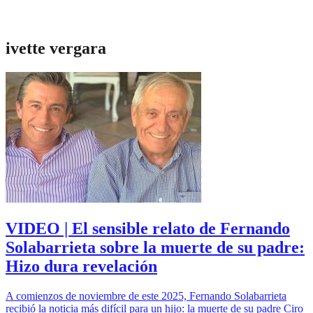
ivette vergara
VIDEO | El sensible relato de Fernando
Solabarrieta sobre la muerte de su padre:
Hizo dura revelación
A comienzos de noviembre de este 2025, Fernando Solabarrieta
recibió la noticia más difícil para un hijo: la muerte de su padre Ciro