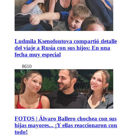
Ludmila Ksenofontova compartió detalle
del viaje a Rusia con sus hijos: En una
fecha muy especial
8610
FOTOS | Álvaro Ballero chochea con sus
hijas mayores... ¡Y ellas reaccionaron con
todo!