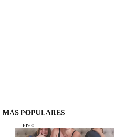
MÁS POPULARES
10500