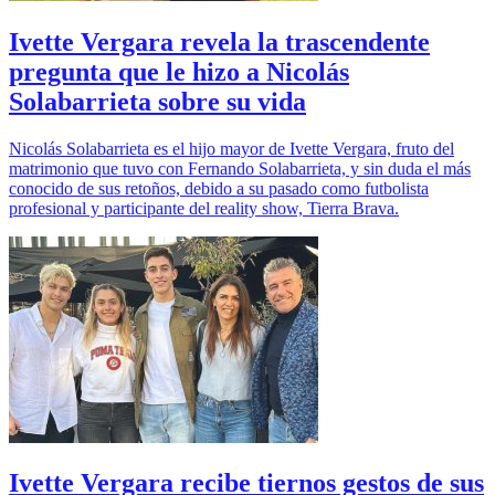
Ivette Vergara revela la trascendente
pregunta que le hizo a Nicolás
Solabarrieta sobre su vida
Nicolás Solabarrieta es el hijo mayor de Ivette Vergara, fruto del
matrimonio que tuvo con Fernando Solabarrieta, y sin duda el más
conocido de sus retoños, debido a su pasado como futbolista
profesional y participante del reality show, Tierra Brava.
Ivette Vergara recibe tiernos gestos de sus