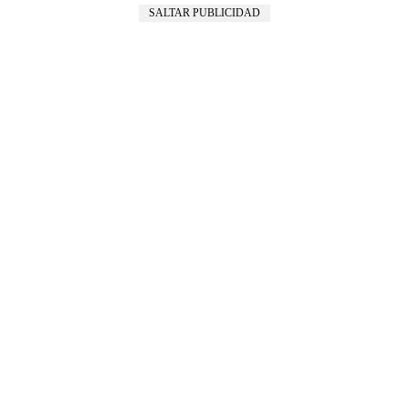
SALTAR PUBLICIDAD