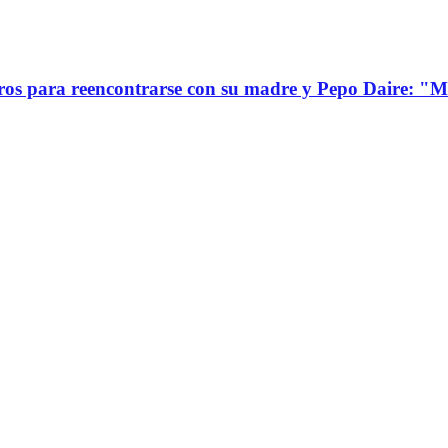
s para reencontrarse con su madre y Pepo Daire: "Mi