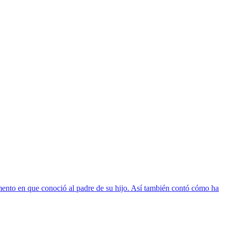
omento en que conoció al padre de su hijo. Así también contó cómo ha