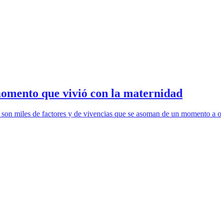
momento que vivió con la maternidad
, son miles de factores y de vivencias que se asoman de un momento a 