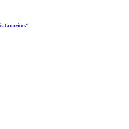
s favoritos"