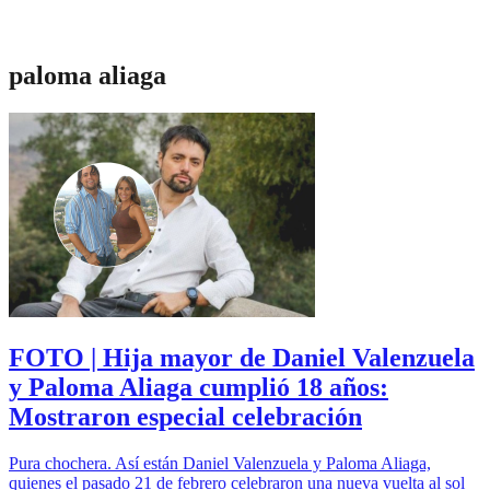
paloma aliaga
FOTO | Hija mayor de Daniel Valenzuela
y Paloma Aliaga cumplió 18 años:
Mostraron especial celebración
Pura chochera. Así están Daniel Valenzuela y Paloma Aliaga,
quienes el pasado 21 de febrero celebraron una nueva vuelta al sol