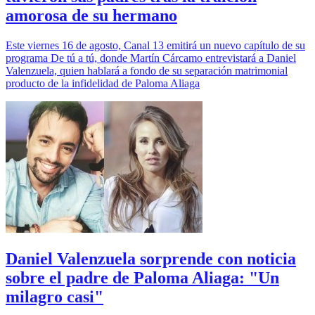
amorosa de su hermano
Este viernes 16 de agosto, Canal 13 emitirá un nuevo capítulo de su
programa De tú a tú, donde Martín Cárcamo entrevistará a Daniel
Valenzuela, quien hablará a fondo de su separación matrimonial
producto de la infidelidad de Paloma Aliaga
Daniel Valenzuela sorprende con noticia
sobre el padre de Paloma Aliaga: "Un
milagro casi"