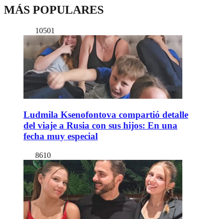
MÁS POPULARES
10501
Ludmila Ksenofontova compartió detalle
del viaje a Rusia con sus hijos: En una
fecha muy especial
8610