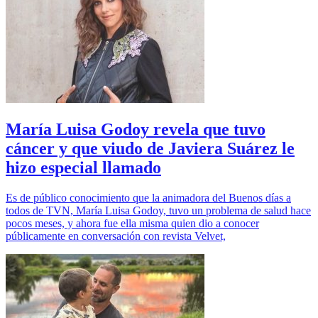
María Luisa Godoy revela que tuvo
cáncer y que viudo de Javiera Suárez le
hizo especial llamado
Es de público conocimiento que la animadora del Buenos días a
todos de TVN, María Luisa Godoy, tuvo un problema de salud hace
pocos meses, y ahora fue ella misma quien dio a conocer
públicamente en conversación con revista Velvet,