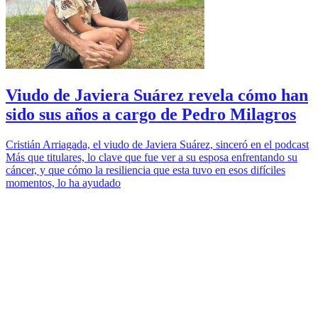
Viudo de Javiera Suárez revela cómo han
sido sus años a cargo de Pedro Milagros
Cristián Arriagada, el viudo de Javiera Suárez, sinceró en el podcast
Más que titulares, lo clave que fue ver a su esposa enfrentando su
cáncer, y que cómo la resiliencia que esta tuvo en esos difíciles
momentos, lo ha ayudado