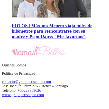
FOTOS | Máximo Menem viaja miles de
kilómetros para reencontrarse con su
madre y Pepo Daire: "Mis favoritos"
Quiénes Somos
Política de Privacidad
contacto@grupoperiscopio.com
José Joaquín Pérez 2765, Renca - Santiago.
Teléfono:
+56228858626
www.grupoperiscopio.com