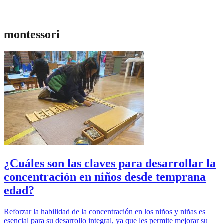
montessori
¿Cuáles son las claves para desarrollar la
concentración en niños desde temprana
edad?
Reforzar la habilidad de la concentración en los niños y niñas es
esencial para su desarrollo integral, ya que les permite mejorar su