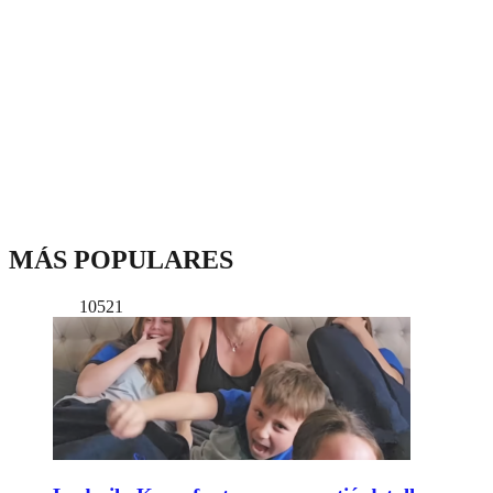
MÁS POPULARES
10521