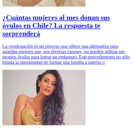
¿Cuántas mujeres al mes donan sus
óvulos en Chile? La respuesta te
sorprenderá
La ovodonación es un proceso que ofrece una alternativa para
aquellas mujeres que, por diversas razones, no pueden utilizar sus
propios óvulos para lograr un embarazo. Este procedimiento no sólo
brinda la oportunidad de formar una familia a parejas o