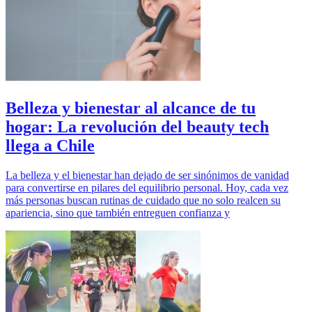
Belleza y bienestar al alcance de tu
hogar: La revolución del beauty tech
llega a Chile
La belleza y el bienestar han dejado de ser sinónimos de vanidad
para convertirse en pilares del equilibrio personal. Hoy, cada vez
más personas buscan rutinas de cuidado que no solo realcen su
apariencia, sino que también entreguen confianza y