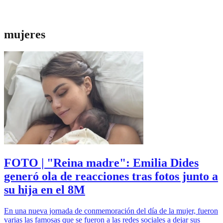
mujeres
FOTO | "Reina madre": Emilia Dides
generó ola de reacciones tras fotos junto a
su hija en el 8M
En una nueva jornada de conmemoración del día de la mujer, fueron
varias las famosas que se fueron a las redes sociales a dejar sus