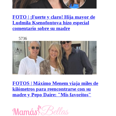
FOTO | ¡Fuerte y claro! Hija mayor de
Ludmila Ksenofontova hizo especial
comentario sobre su madre
5736
FOTOS | Máximo Menem viaja miles de
kilómetros para reencontrarse con su
madre y Pepo Daire: "Mis favoritos"