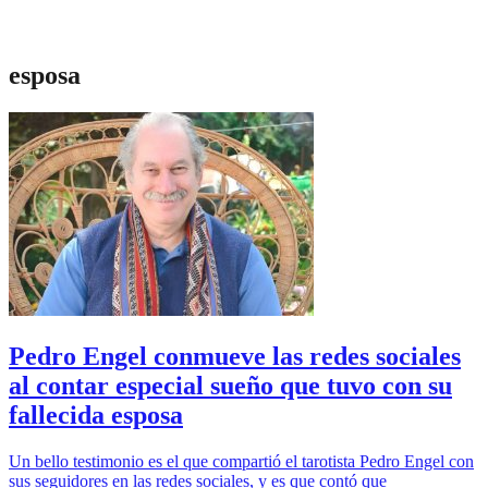
esposa
Pedro Engel conmueve las redes sociales
al contar especial sueño que tuvo con su
fallecida esposa
Un bello testimonio es el que compartió el tarotista Pedro Engel con
sus seguidores en las redes sociales, y es que contó que