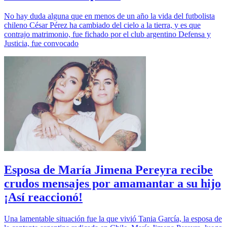
No hay duda alguna que en menos de un año la vida del futbolista
chileno César Pérez ha cambiado del cielo a la tierra, y es que
contrajo matrimonio, fue fichado por el club argentino Defensa y
Justicia, fue convocado
Esposa de María Jimena Pereyra recibe
crudos mensajes por amamantar a su hijo
¡Así reaccionó!
Una lamentable situación fue la que vivió Tania García, la esposa de