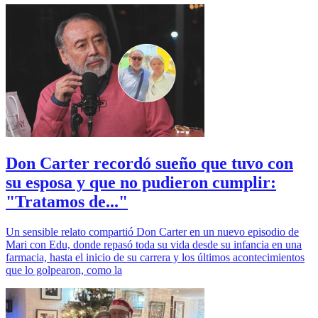
Don Carter recordó sueño que tuvo con
su esposa y que no pudieron cumplir:
"Tratamos de..."
Un sensible relato compartió Don Carter en un nuevo episodio de
Mari con Edu, donde repasó toda su vida desde su infancia en una
farmacia, hasta el inicio de su carrera y los últimos acontecimientos
que lo golpearon, como la