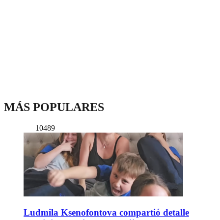
MÁS POPULARES
10489
Ludmila Ksenofontova compartió detalle