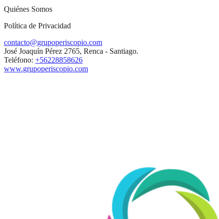
Quiénes Somos
Política de Privacidad
contacto@grupoperiscopio.com
José Joaquín Pérez 2765, Renca - Santiago.
Teléfono:
+56228858626
www.grupoperiscopio.com